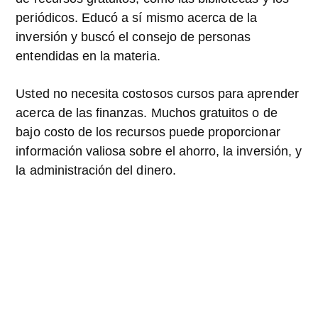
periódicos. Educó a sí mismo acerca de la
inversión y buscó el consejo de personas
entendidas en la materia.
Usted no necesita costosos cursos para aprender
acerca de las finanzas. Muchos gratuitos o de
bajo costo de los recursos puede proporcionar
información valiosa sobre el ahorro, la inversión, y
la administración del dinero.