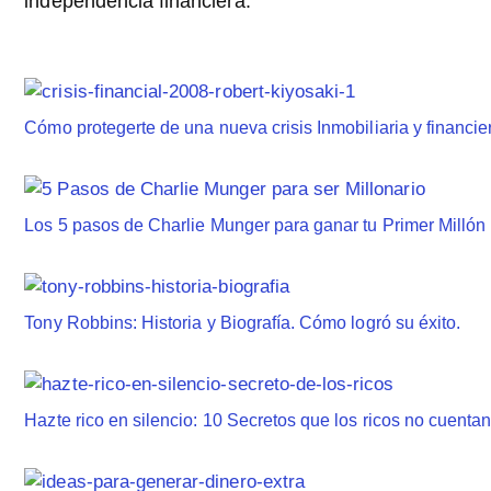
independencia financiera.
Cómo protegerte de una nueva crisis Inmobiliaria y financi
Los 5 pasos de Charlie Munger para ganar tu Primer Millón
Tony Robbins: Historia y Biografía. Cómo logró su éxito.
Hazte rico en silencio: 10 Secretos que los ricos no cuenta