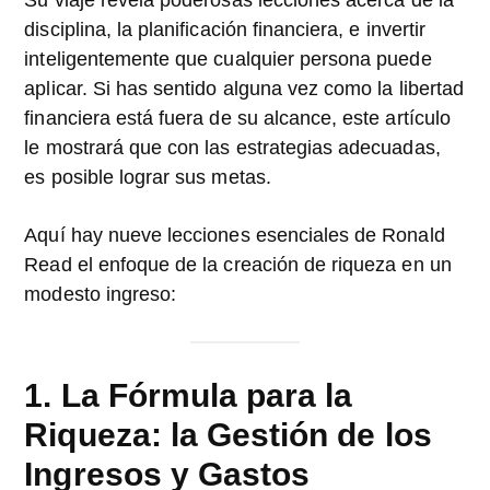
disciplina, la planificación financiera, e invertir
inteligentemente que cualquier persona puede
aplicar. Si has sentido alguna vez como la libertad
financiera está fuera de su alcance, este artículo
le mostrará que con las estrategias adecuadas,
es posible lograr sus metas.
Aquí hay nueve lecciones esenciales de Ronald
Read el enfoque de la creación de riqueza en un
modesto ingreso:
1. La Fórmula para la
Riqueza: la Gestión de los
Ingresos y Gastos