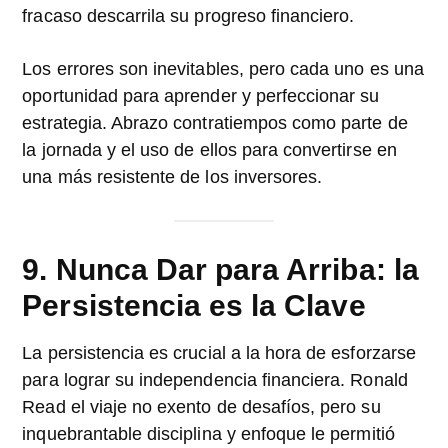
fracaso descarrila su progreso financiero.
Los errores son inevitables, pero cada uno es una
oportunidad para aprender y perfeccionar su
estrategia. Abrazo contratiempos como parte de
la jornada y el uso de ellos para convertirse en
una más resistente de los inversores.
9. Nunca Dar para Arriba: la
Persistencia es la Clave
La persistencia es crucial a la hora de esforzarse
para lograr su independencia financiera. Ronald
Read el viaje no exento de desafíos, pero su
inquebrantable disciplina y enfoque le permitió