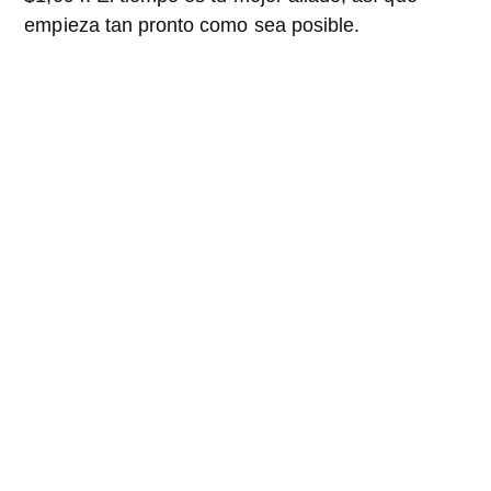
empieza tan pronto como sea posible.