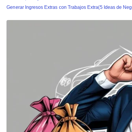
Generar Ingresos Extras con Trabajos Extra(5 Ideas de Neg