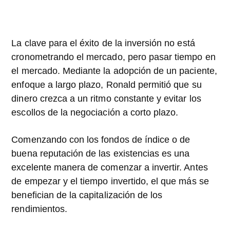
La clave para el éxito de la inversión no está
cronometrando el mercado, pero pasar tiempo en
el mercado. Mediante la adopción de un paciente,
enfoque a largo plazo, Ronald permitió que su
dinero crezca a un ritmo constante y evitar los
escollos de la negociación a corto plazo.
Comenzando con los fondos de índice o de
buena reputación de las existencias es una
excelente manera de comenzar a invertir. Antes
de empezar y el tiempo invertido, el que más se
benefician de la capitalización de los
rendimientos.