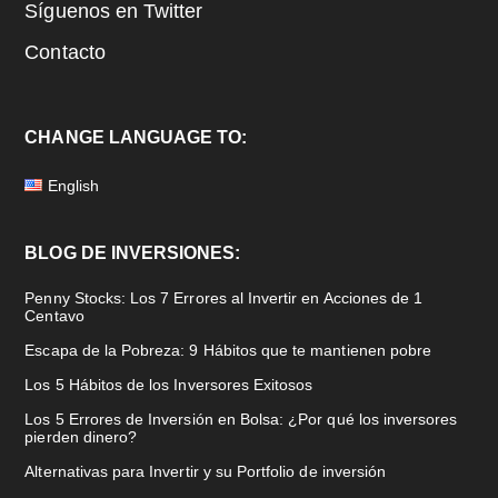
Síguenos en Twitter
Contacto
CHANGE LANGUAGE TO:
English
BLOG DE INVERSIONES:
Penny Stocks: Los 7 Errores al Invertir en Acciones de 1
Centavo
Escapa de la Pobreza: 9 Hábitos que te mantienen pobre
Los 5 Hábitos de los Inversores Exitosos
Los 5 Errores de Inversión en Bolsa: ¿Por qué los inversores
pierden dinero?
Alternativas para Invertir y su Portfolio de inversión