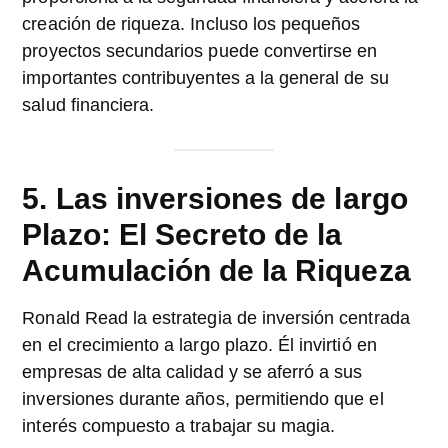
creación de riqueza. Incluso los pequeños
proyectos secundarios puede convertirse en
importantes contribuyentes a la general de su
salud financiera.
5. Las inversiones de largo
Plazo: El Secreto de la
Acumulación de la Riqueza
Ronald Read la estrategia de inversión centrada
en el crecimiento a largo plazo. Él invirtió en
empresas de alta calidad y se aferró a sus
inversiones durante años, permitiendo que el
interés compuesto a trabajar su magia.