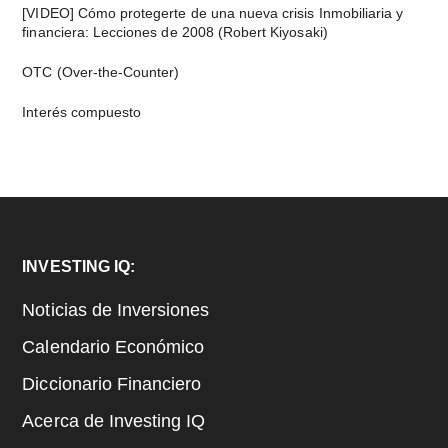
[VIDEO] Cómo protegerte de una nueva crisis Inmobiliaria y
financiera: Lecciones de 2008 (Robert Kiyosaki)
OTC (Over-the-Counter)
Interés compuesto
Footer
INVESTING IQ:
Noticias de Inversiones
Calendario Económico
Diccionario Financiero
Acerca de Investing IQ