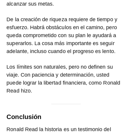
alcanzar sus metas.
De la creación de riqueza requiere de tiempo y
esfuerzo. Habrá obstáculos en el camino, pero
queda comprometido con su plan le ayudará a
superarlos. La cosa más importante es seguir
adelante, incluso cuando el progreso es lento.
Los límites son naturales, pero no definen su
viaje. Con paciencia y determinación, usted
puede lograr la libertad financiera, como Ronald
Read hizo.
Conclusión
Ronald Read la historia es un testimonio del