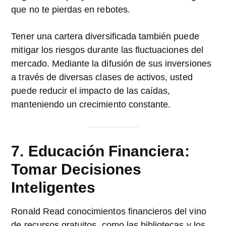
que no te pierdas en rebotes.
Tener una cartera diversificada también puede
mitigar los riesgos durante las fluctuaciones del
mercado. Mediante la difusión de sus inversiones
a través de diversas clases de activos, usted
puede reducir el impacto de las caídas,
manteniendo un crecimiento constante.
7. Educación Financiera:
Tomar Decisiones
Inteligentes
Ronald Read conocimientos financieros del vino
de recursos gratuitos, como las bibliotecas y los