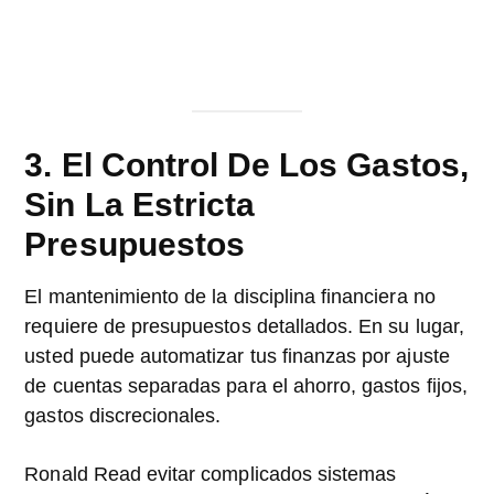
3. El Control De Los Gastos,
Sin La Estricta
Presupuestos
El mantenimiento de la disciplina financiera no
requiere de presupuestos detallados. En su lugar,
usted puede automatizar tus finanzas por ajuste
de cuentas separadas para el ahorro, gastos fijos,
gastos discrecionales.
Ronald Read evitar complicados sistemas