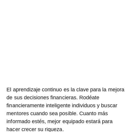
El aprendizaje continuo es la clave para la mejora
de sus decisiones financieras. Rodéate
financieramente inteligente individuos y buscar
mentores cuando sea posible. Cuanto más
informado estés, mejor equipado estará para
hacer crecer su riqueza.