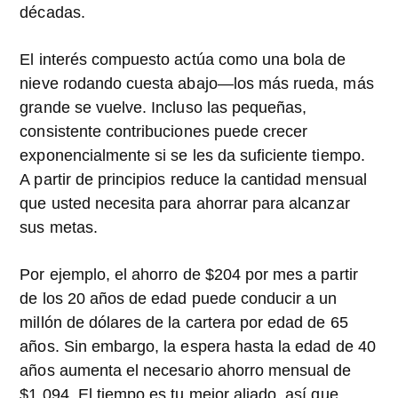
décadas.
El interés compuesto actúa como una bola de
nieve rodando cuesta abajo—los más rueda, más
grande se vuelve. Incluso las pequeñas,
consistente contribuciones puede crecer
exponencialmente si se les da suficiente tiempo.
A partir de principios reduce la cantidad mensual
que usted necesita para ahorrar para alcanzar
sus metas.
Por ejemplo, el ahorro de $204 por mes a partir
de los 20 años de edad puede conducir a un
millón de dólares de la cartera por edad de 65
años. Sin embargo, la espera hasta la edad de 40
años aumenta el necesario ahorro mensual de
$1,094. El tiempo es tu mejor aliado, así que