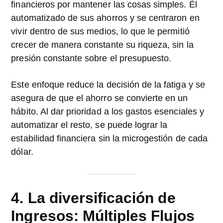
financieros por mantener las cosas simples. Él
automatizado de sus ahorros y se centraron en
vivir dentro de sus medios, lo que le permitió
crecer de manera constante su riqueza, sin la
presión constante sobre el presupuesto.
Este enfoque reduce la decisión de la fatiga y se
asegura de que el ahorro se convierte en un
hábito. Al dar prioridad a los gastos esenciales y
automatizar el resto, se puede lograr la
estabilidad financiera sin la microgestión de cada
dólar.
4. La diversificación de
Ingresos: Múltiples Flujos