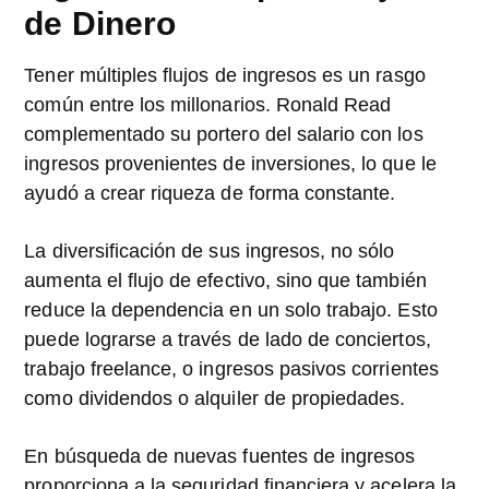
de Dinero
Tener múltiples flujos de ingresos es un rasgo
común entre los millonarios. Ronald Read
complementado su portero del salario con los
ingresos provenientes de inversiones, lo que le
ayudó a crear riqueza de forma constante.
La diversificación de sus ingresos, no sólo
aumenta el flujo de efectivo, sino que también
reduce la dependencia en un solo trabajo. Esto
puede lograrse a través de lado de conciertos,
trabajo freelance, o ingresos pasivos corrientes
como dividendos o alquiler de propiedades.
En búsqueda de nuevas fuentes de ingresos
proporciona a la seguridad financiera y acelera la