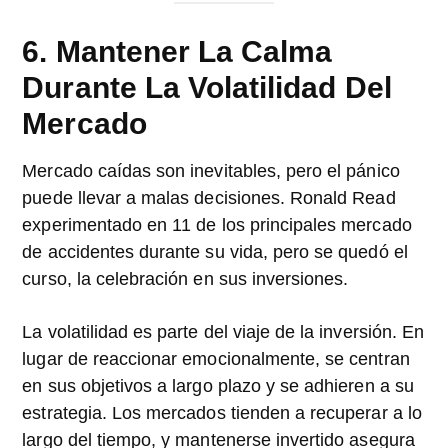
6. Mantener La Calma
Durante La Volatilidad Del
Mercado
Mercado caídas son inevitables, pero el pánico
puede llevar a malas decisiones. Ronald Read
experimentado en 11 de los principales mercado
de accidentes durante su vida, pero se quedó el
curso, la celebración en sus inversiones.
La volatilidad es parte del viaje de la inversión. En
lugar de reaccionar emocionalmente, se centran
en sus objetivos a largo plazo y se adhieren a su
estrategia. Los mercados tienden a recuperar a lo
largo del tiempo, y mantenerse invertido asegura