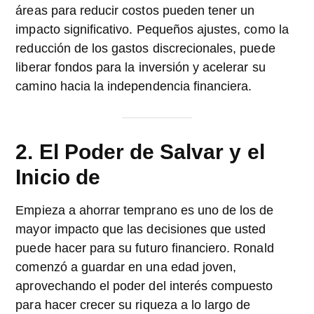
áreas para reducir costos pueden tener un
impacto significativo. Pequeños ajustes, como la
reducción de los gastos discrecionales, puede
liberar fondos para la inversión y acelerar su
camino hacia la independencia financiera.
2. El Poder de Salvar y el
Inicio de
Empieza a ahorrar temprano es uno de los de
mayor impacto que las decisiones que usted
puede hacer para su futuro financiero. Ronald
comenzó a guardar en una edad joven,
aprovechando el poder del interés compuesto
para hacer crecer su riqueza a lo largo de