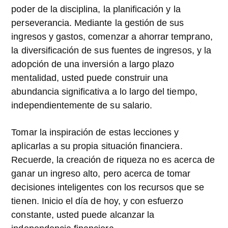
poder de la disciplina, la planificación y la
perseverancia. Mediante la gestión de sus
ingresos y gastos, comenzar a ahorrar temprano,
la diversificación de sus fuentes de ingresos, y la
adopción de una inversión a largo plazo
mentalidad, usted puede construir una
abundancia significativa a lo largo del tiempo,
independientemente de su salario.
Tomar la inspiración de estas lecciones y
aplicarlas a su propia situación financiera.
Recuerde, la creación de riqueza no es acerca de
ganar un ingreso alto, pero acerca de tomar
decisiones inteligentes con los recursos que se
tienen. Inicio el día de hoy, y con esfuerzo
constante, usted puede alcanzar la