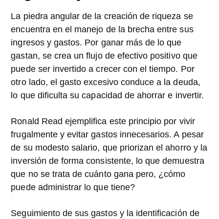
La piedra angular de la creación de riqueza se
encuentra en el manejo de la brecha entre sus
ingresos y gastos. Por ganar más de lo que
gastan, se crea un flujo de efectivo positivo que
puede ser invertido a crecer con el tiempo. Por
otro lado, el gasto excesivo conduce a la deuda,
lo que dificulta su capacidad de ahorrar e invertir.
Ronald Read ejemplifica este principio por vivir
frugalmente y evitar gastos innecesarios. A pesar
de su modesto salario, que priorizan el ahorro y la
inversión de forma consistente, lo que demuestra
que no se trata de cuánto gana pero, ¿cómo
puede administrar lo que tiene?
Seguimiento de sus gastos y la identificación de