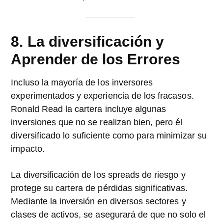
8. La diversificación y
Aprender de los Errores
Incluso la mayoría de los inversores
experimentados y experiencia de los fracasos.
Ronald Read la cartera incluye algunas
inversiones que no se realizan bien, pero él
diversificado lo suficiente como para minimizar su
impacto.
La diversificación de los spreads de riesgo y
protege su cartera de pérdidas significativas.
Mediante la inversión en diversos sectores y
clases de activos, se asegurará de que no solo el