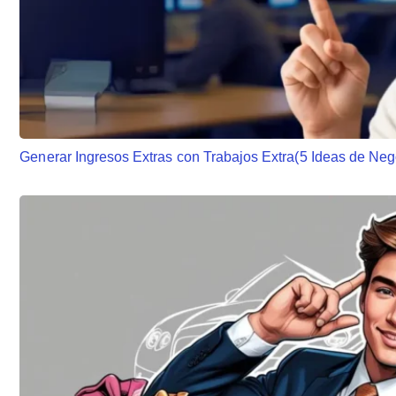
Generar Ingresos Extras con Trabajos Extra(5 Ideas de Neg