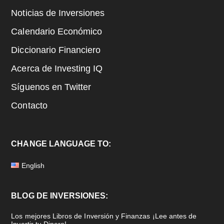
Noticias de Inversiones
Calendario Económico
Diccionario Financiero
Acerca de Investing IQ
Síguenos en Twitter
Contacto
CHANGE LANGUAGE TO:
English
BLOG DE INVERSIONES:
Los mejores Libros de Inversión y Finanzas ¡Lee antes de