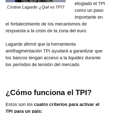
elogiado el TPI
Cristine Lagarde: ¿Qué es TPI?
como un paso
importante en
el fortalecimiento de los mecanismos de
respuesta a la crisis de la zona del euro.
Lagarde afirmó que la herramienta
antifragmentación TPI ayudará a garantizar que
los bancos tengan acceso a la liquidez durante
los períodos de tensión del mercado.
¿Cómo funciona el TPI?
Estos son los
cuatro criterios para activar el
TPI para un país: