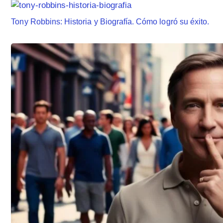
Tony Robbins: Historia y Biografía. Cómo logró su éxito.