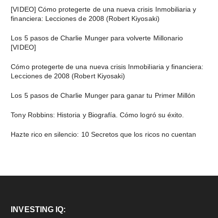
[VIDEO] Cómo protegerte de una nueva crisis Inmobiliaria y
financiera: Lecciones de 2008 (Robert Kiyosaki)
Los 5 pasos de Charlie Munger para volverte Millonario
[VIDEO]
Cómo protegerte de una nueva crisis Inmobiliaria y financiera:
Lecciones de 2008 (Robert Kiyosaki)
Los 5 pasos de Charlie Munger para ganar tu Primer Millón
Tony Robbins: Historia y Biografía. Cómo logró su éxito.
Hazte rico en silencio: 10 Secretos que los ricos no cuentan
Footer
INVESTING IQ: