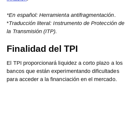
*En español: Herramienta antifragmentación
.
*
Traducción literal: Instrumento de Protección de
la Transmisión (ITP).
Finalidad del TPI
El TPI proporcionará liquidez a corto plazo a los
bancos que están experimentando dificultades
para acceder a la financiación en el mercado.