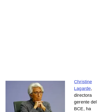
Christine
Lagarde
,
directora
gerente del
BCE, ha