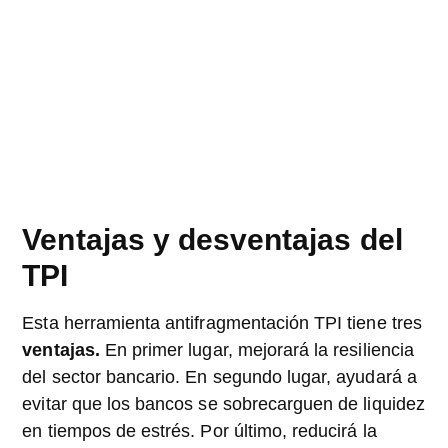
Ventajas y desventajas del
TPI
Esta herramienta antifragmentación TPI tiene tres
ventajas.
En primer lugar, mejorará la resiliencia
del sector bancario. En segundo lugar, ayudará a
evitar que los bancos se sobrecarguen de liquidez
en tiempos de estrés. Por último, reducirá la