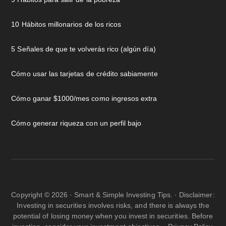
10 Hábitos millonarios de los ricos
5 Señales de que te volverás rico (algún día)
Cómo usar las tarjetas de crédito sabiamente
Cómo ganar $1000/mes como ingresos extra
Cómo generar riqueza con un perfil bajo
Copyright © 2026 · Smart & Simple Investing Tips. · Disclaimer:
Investing in securities involves risks, and there is always the
potential of losing money when you invest in securities. Before