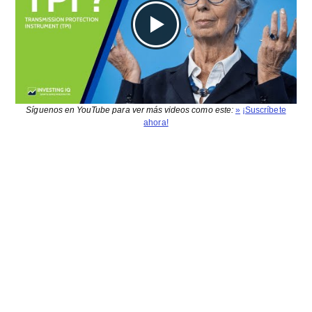
Síguenos en YouTube para ver más videos como este:
»
¡Suscríbete
ahora!