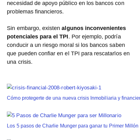
necesidad de apoyo público en los bancos con
problemas financieros.
Sin embargo, existen
algunos inconvenientes
potenciales para el TPI
. Por ejemplo, podría
conducir a un riesgo moral si los bancos saben
que pueden confiar en el TPI para rescatarlos en
una crisis.
Cómo protegerte de una nueva crisis Inmobiliaria y financi
Los 5 pasos de Charlie Munger para ganar tu Primer Millón