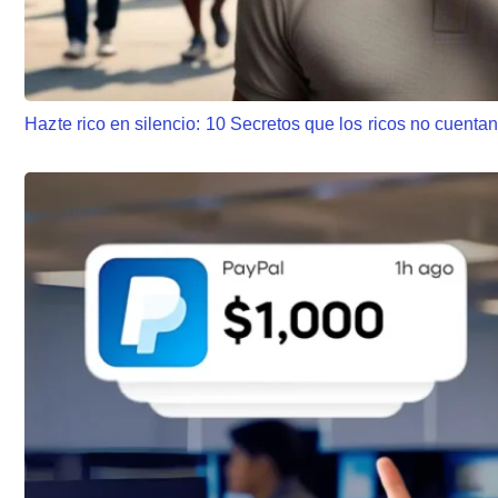
Hazte rico en silencio: 10 Secretos que los ricos no cuenta