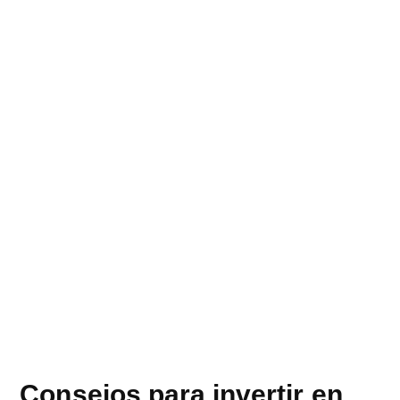
Consejos para invertir en