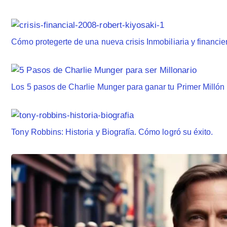
Cómo protegerte de una nueva crisis Inmobiliaria y financi
Los 5 pasos de Charlie Munger para ganar tu Primer Millón
Tony Robbins: Historia y Biografía. Cómo logró su éxito.