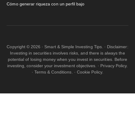
Cómo generar riqueza con un perfil bajo
Copyright © 2026 · Smart & Simple Investing Tips. · Disclaimer:
Investing in securities involves risks, and there is always the
potential of losing money when you invest in securities. Before
investing, consider your investment objectives. ·
Privacy Policy.
·
Terms & Conditions.
·
Cookie Policy.