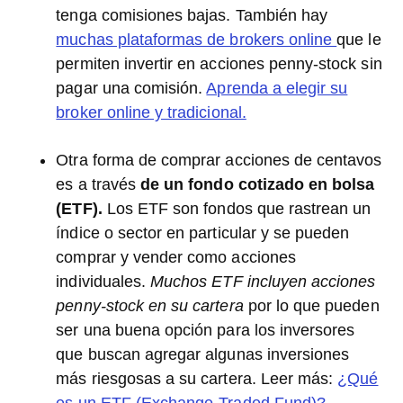
tenga comisiones bajas. También hay
muchas plataformas de brokers online
que le
permiten invertir en acciones penny-stock sin
pagar una comisión.
Aprenda a elegir su
broker online y tradicional.
Otra forma de comprar acciones de centavos
es a través
de un fondo cotizado en bolsa
(ETF).
Los ETF son fondos que rastrean un
índice o sector en particular y se pueden
comprar y vender como acciones
individuales.
Muchos ETF incluyen acciones
penny-stock en su cartera
por lo que pueden
ser una buena opción para los inversores
que buscan agregar algunas inversiones
más riesgosas a su cartera. Leer más:
¿Qué