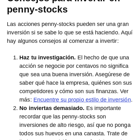
penny-stocks
Las acciones penny-stocks pueden ser una gran
inversión si se sabe lo que se está haciendo. Aquí
hay algunos consejos al comenzar a invertir:
Haz tu investigación.
El hecho de que una
acción se negocie por centavos no significa
que sea una buena inversión. Asegúrese de
saber qué hace la empresa, quiénes son sus
competidores y cómo son sus finanzas. Ver
más:
Encuentre su propio estilo de inversión
.
No inviertas demasiado.
Es importante
recordar que las penny-stocks son
inversiones de alto riesgo, así que no ponga
todos sus huevos en una canasta. Trate de