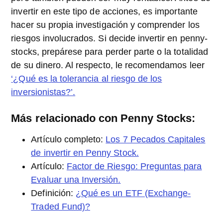
invertir en este tipo de acciones, es importante
hacer su propia investigación y comprender los
riesgos involucrados. Si decide invertir en penny-
stocks, prepárese para perder parte o la totalidad
de su dinero. Al respecto, le recomendamos leer
‘¿Qué es la tolerancia al riesgo de los
inversionistas?’.
Más relacionado con Penny Stocks:
Artículo completo:
Los 7 Pecados Capitales
de invertir en Penny Stock.
Artículo:
Factor de Riesgo: Preguntas para
Evaluar una Inversión.
Definición:
¿Qué es un ETF (Exchange-
Traded Fund)?