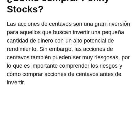
Stocks?
Las acciones de centavos son una gran inversión
para aquellos que buscan invertir una pequeña
cantidad de dinero con un alto potencial de
rendimiento. Sin embargo, las acciones de
centavos también pueden ser muy riesgosas, por
lo que es importante comprender los riesgos y
cómo comprar acciones de centavos antes de
invertir.