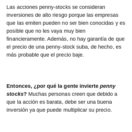
Las acciones penny-stocks se consideran
inversiones de alto riesgo porque las empresas
que las emiten pueden no ser bien conocidas y es
posible que no les vaya muy bien
financieramente. Además, no hay garantía de que
el precio de una penny-stock suba, de hecho, es
más probable que el precio baje.
Entonces, ¿por qué la gente invierte
penny
stocks
?
Muchas personas creen que debido a
que la acción es barata, debe ser una buena
inversión ya que puede multiplicar su precio.