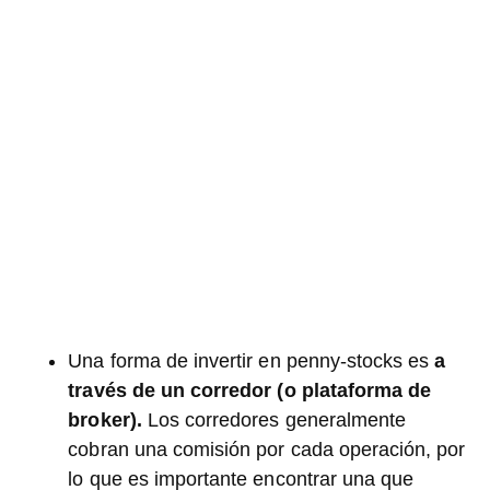
Una forma de invertir en penny-stocks es
a
través de un corredor (o plataforma de
broker).
Los corredores generalmente
cobran una comisión por cada operación, por
lo que es importante encontrar una que