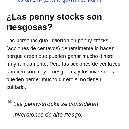
es un ETF (Exchange-Traded Fund)?
¿Las penny stocks son
riesgosas?
Las personas que invierten en penny-stocks
(acciones de centavos) generalmente lo hacen
porque creen que pueden ganar mucho dinero
muy rápidamente. Pero las acciones de centavos
también son muy arriesgadas, y los inversores
pueden perder mucho dinero si no tienen
cuidado.
Las penny-stocks se consideran
inversiones de alto riesgo.