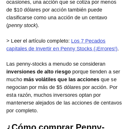
ocasiones, una acción que se cotiza por menos
de $10 dólares por acción también puede
clasificarse como una acción de un centavo
(
penny stock
).
> Leer el artículo completo:
Los 7 Pecados
capitales de Invertir en Penny Stocks (¡Errores!)
.
Las penny-stocks a menudo se consideran
inversiones de alto riesgo
porque tienden a ser
mucho
más volátiles que las acciones
que se
negocian por más de $5 dólares por acción. Por
esta razón, muchos inversores optan por
mantenerse alejados de las acciones de centavos
por completo.
¿Cómo comprar Penny-