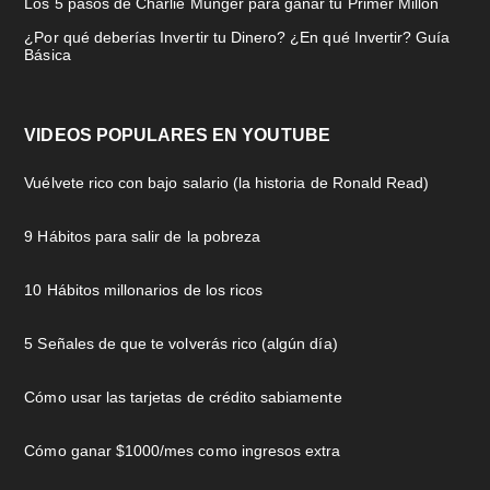
Los 5 pasos de Charlie Munger para ganar tu Primer Millón
¿Por qué deberías Invertir tu Dinero? ¿En qué Invertir? Guía
Básica
VIDEOS POPULARES EN YOUTUBE
Vuélvete rico con bajo salario (la historia de Ronald Read)
9 Hábitos para salir de la pobreza
10 Hábitos millonarios de los ricos
5 Señales de que te volverás rico (algún día)
Cómo usar las tarjetas de crédito sabiamente
Cómo ganar $1000/mes como ingresos extra