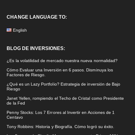
CHANGE LANGUAGE TO:
English
BLOG DE INVERSIONES:
¿Es la volatilidad de mercado nuestra nueva normalidad?
Cómo Evaluar una Inversión en 6 pasos. Disminuya los
Factores de Riesgo.
¿Qué es un Lazy Portfolio? Estrategia de inversión de Bajo
Riesgo
Janet Yellen, rompiendo el Techo de Cristal como Presidente
de la Fed
Penny Stocks: Los 7 Errores al Invertir en Acciones de 1
Centavo
Tony Robbins: Historia y Biografía. Cómo logró su éxito.