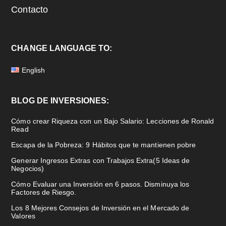
Contacto
CHANGE LANGUAGE TO:
English
BLOG DE INVERSIONES:
Cómo crear Riqueza con un Bajo Salario: Lecciones de Ronald
Read
Escapa de la Pobreza: 9 Hábitos que te mantienen pobre
Generar Ingresos Extras con Trabajos Extra(5 Ideas de
Negocios)
Cómo Evaluar una Inversión en 6 pasos. Disminuya los
Factores de Riesgo.
Los 8 Mejores Consejos de Inversión en el Mercado de
Valores