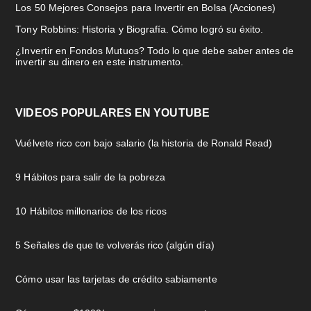
Los 50 Mejores Consejos para Invertir en Bolsa (Acciones)
Tony Robbins: Historia y Biografía. Cómo logró su éxito.
¿Invertir en Fondos Mutuos? Todo lo que debe saber antes de
invertir su dinero en este instrumento.
VIDEOS POPULARES EN YOUTUBE
Vuélvete rico con bajo salario (la historia de Ronald Read)
9 Hábitos para salir de la pobreza
10 Hábitos millonarios de los ricos
5 Señales de que te volverás rico (algún día)
Cómo usar las tarjetas de crédito sabiamente