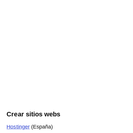
Crear sitios webs
Hostinger
(España)