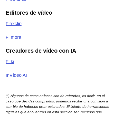
Editores de vídeo
Flexclip
Filmora
Creadores de vídeo con IA
Fliki
InVideo AI
(*) Algunos de estos enlaces son de referidos, es decir, en el
caso que decidas comprarlos, podemos recibir una comisión a
cambio de haberlos promocionados. El listado de herramientas
digitales que encuentras en esta sección son recursos que