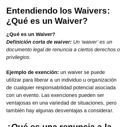
Entendiendo los Waivers:
¿Qué es un Waiver?
¿Qué es un Waiver?
Definición corta de waiver:
Un ‘waiver’ es un
documento legal de renuncia a ciertos derechos o
privilegios.
Ejemplo de exención:
un waiver se puede
utilizar para liberar a un individuo u organización
de cualquier responsabilidad potencial asociada
con un evento. Las exenciones pueden ser
ventajosas en una variedad de situaciones, pero
también hay algunas desventajas a considerar.
¿Qué es una renuncia a la