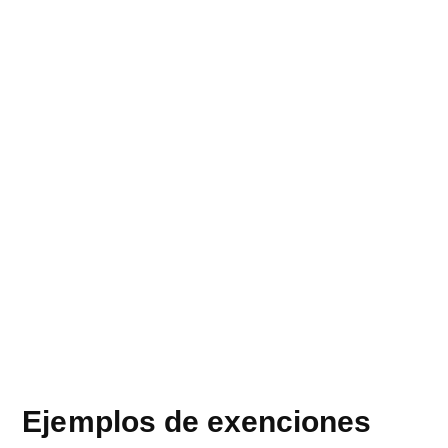
Ejemplos de exenciones