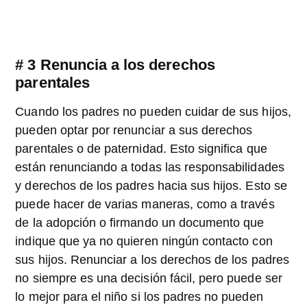
# 3 Renuncia a los derechos
parentales
Cuando los padres no pueden cuidar de sus hijos,
pueden optar por renunciar a sus derechos
parentales o de paternidad. Esto significa que
están renunciando a todas las responsabilidades
y derechos de los padres hacia sus hijos. Esto se
puede hacer de varias maneras, como a través
de la adopción o firmando un documento que
indique que ya no quieren ningún contacto con
sus hijos. Renunciar a los derechos de los padres
no siempre es una decisión fácil, pero puede ser
lo mejor para el niño si los padres no pueden