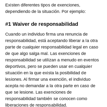
Existen diferentes tipos de exenciones,
dependiendo de la situación. Por ejemplo:
#1 Waiver de responsabilidad
Cuando un individuo firma una renuncia de
responsabilidad, está aceptando liberar a la otra
parte de cualquier responsabilidad legal en caso
de que algo salga mal. Las exenciones de
responsabilidad se utilizan a menudo en eventos
deportivos, pero se pueden usar en cualquier
situación en la que exista la posibilidad de
lesiones. Al firmar una exención, el individuo
acepta no demandar a la otra parte en caso de
que se lesione. Las exenciones de
responsabilidad también se conocen como
liberaciones de responsabilidad.