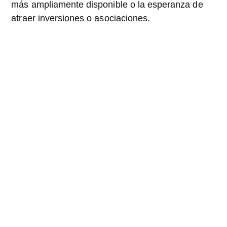
más ampliamente disponible o la esperanza de
atraer inversiones o asociaciones.