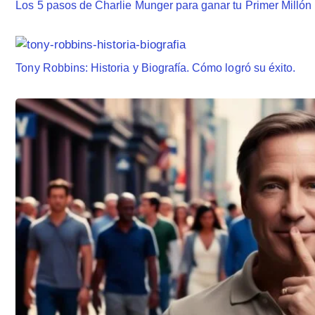
Los 5 pasos de Charlie Munger para ganar tu Primer Millón
Tony Robbins: Historia y Biografía. Cómo logró su éxito.