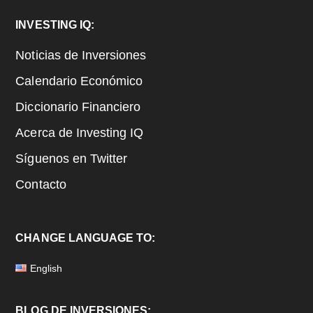
Footer
INVESTING IQ:
Noticias de Inversiones
Calendario Económico
Diccionario Financiero
Acerca de Investing IQ
Síguenos en Twitter
Contacto
CHANGE LANGUAGE TO:
English
BLOG DE INVERSIONES: