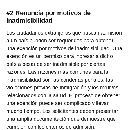
#2 Renuncia por motivos de
inadmisibilidad
Los ciudadanos extranjeros que buscan admisión
a un país pueden ser requeridos para obtener
una exención por motivos de inadmisibilidad. Una
exención es un permiso para ingresar a dicho
país a pesar de ser inadmisible por ciertas
razones. Las razones más comunes para la
inadmisibilidad son las condenas penales, las
violaciones previas de inmigración y los motivos
relacionados con la salud. El proceso de obtener
una exención puede ser complicado y llevar
mucho tiempo. Los solicitantes deben presentar
una amplia documentación que demuestre que
cumplen con los criterios de admisión.