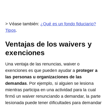
> Véase también:
¿Qué es un fondo fiduciario?
Tipos
.
Ventajas de los waivers y
exenciones
Una ventaja de las renuncias, waiver o
exenciones es que pueden ayudar a
proteger a
las personas u organizaciones de las
demandas
. Por ejemplo, si alguien se lesiona
mientras participa en una actividad para la cual
firmó un waiver renunciando a demandar, la parte
lesionada puede tener dificultades para demandar