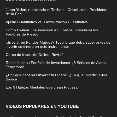
Janet Yellen, rompiendo el Techo de Cristal como Presidente
de la Fed
Ajuste Cuantitativo vs. Flexibilización Cuantitativa
Cómo Evaluar una Inversión en 6 pasos. Disminuya los
Factores de Riesgo.
¿Invertir en Fondos Mutuos? Todo lo que debe saber antes de
invertir su dinero en este instrumento.
Curso de Inversión Online: Revisión.
Redistribuir su Portfolio de Inversiones: ¡3 Señales de Alerta
Temprana!
¿Por qué deberías Invertir tu Dinero? ¿En qué Invertir? Guía
Básica
Los 5 Hábitos Mentales que crean Riqueza
VIDEOS POPULARES EN YOUTUBE