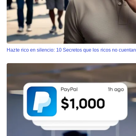
Hazte rico en silencio: 10 Secretos que los ricos no cuenta