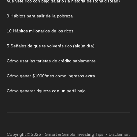
Vuélvete rico con bajo salario (la historia de Ronald Read)
9 Hábitos para salir de la pobreza
10 Hábitos millonarios de los ricos
5 Señales de que te volverás rico (algún día)
Cómo usar las tarjetas de crédito sabiamente
Cómo ganar $1000/mes como ingresos extra
Cómo generar riqueza con un perfil bajo
Copyright © 2026 · Smart & Simple Investing Tips. · Disclaimer: