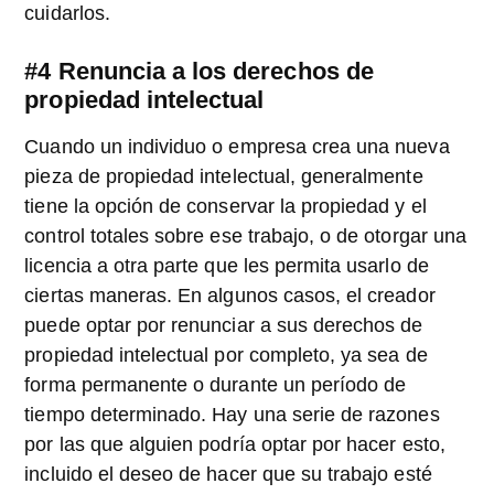
cuidarlos.
#4 Renuncia a los derechos de
propiedad intelectual
Cuando un individuo o empresa crea una nueva
pieza de propiedad intelectual, generalmente
tiene la opción de conservar la propiedad y el
control totales sobre ese trabajo, o de otorgar una
licencia a otra parte que les permita usarlo de
ciertas maneras. En algunos casos, el creador
puede optar por renunciar a sus derechos de
propiedad intelectual por completo, ya sea de
forma permanente o durante un período de
tiempo determinado. Hay una serie de razones
por las que alguien podría optar por hacer esto,
incluido el deseo de hacer que su trabajo esté