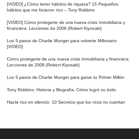
lateral
[VIDEO] ¿Cómo tener hábitos de riqueza? 15 Pequeños
hábitos que me hicieron rico – Tony Robbins
principal
[VIDEO] Cómo protegerte de una nueva crisis Inmobiliaria y
financiera: Lecciones de 2008 (Robert Kiyosaki)
Los 5 pasos de Charlie Munger para volverte Millonario
[VIDEO]
Cómo protegerte de una nueva crisis Inmobiliaria y financiera:
Lecciones de 2008 (Robert Kiyosaki)
Los 5 pasos de Charlie Munger para ganar tu Primer Millón
Tony Robbins: Historia y Biografía. Cómo logró su éxito.
Hazte rico en silencio: 10 Secretos que los ricos no cuentan