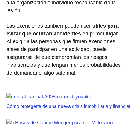
a la organización o individuo responsable de la
lesión.
Las exenciones también pueden ser
útiles para
evitar que ocurran accidentes
en primer lugar.
Al exigir a las personas que firmen exenciones
antes de participar en una actividad, puede
asegurarse de que comprendan los riesgos
involucrados y que tengan menos probabilidades
de demandar si algo sale mal.
Cómo protegerte de una nueva crisis Inmobiliaria y financi