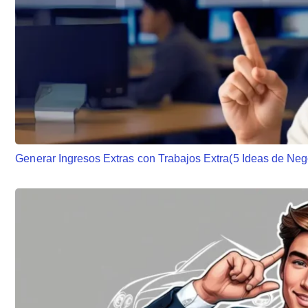
Generar Ingresos Extras con Trabajos Extra(5 Ideas de Neg