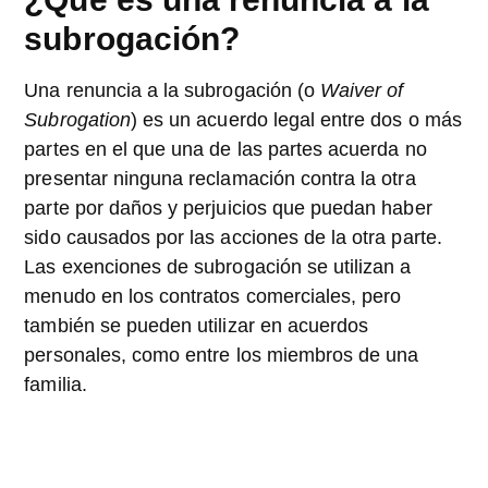
subrogación?
Una renuncia a la subrogación (o
Waiver of
Subrogation
) es un acuerdo legal entre dos o más
partes en el que una de las partes acuerda no
presentar ninguna reclamación contra la otra
parte por daños y perjuicios que puedan haber
sido causados por las acciones de la otra parte.
Las exenciones de subrogación se utilizan a
menudo en los contratos comerciales, pero
también se pueden utilizar en acuerdos
personales, como entre los miembros de una
familia.