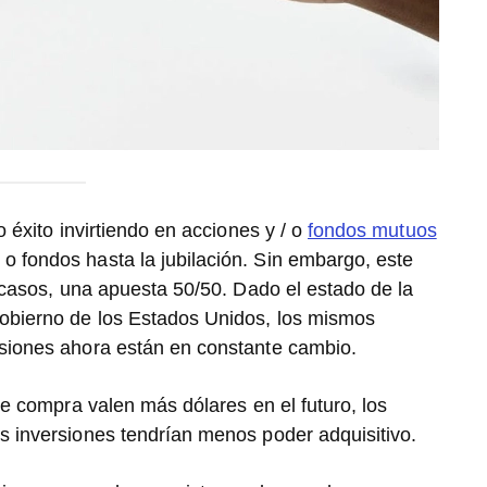
 éxito invirtiendo en acciones y / o
fondos mutuos
 fondos hasta la jubilación. Sin embargo, este
s casos, una apuesta 50/50. Dado el estado de la
obierno de los Estados Unidos, los mismos
siones ahora están en constante cambio.
ue compra valen más dólares en el futuro, los
s inversiones tendrían menos poder adquisitivo.