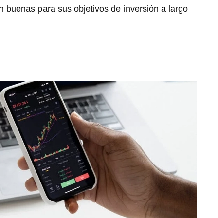
 buenas para sus objetivos de inversión a largo