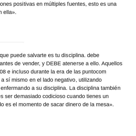
ones positivas en múltiples fuentes, esto es una
 ella».
que puede salvarte es tu disciplina. debe
antes de vender, y DEBE atenerse a ello. Aquellos
008 e incluso durante la era de las puntocom
 sí mismo en el lado negativo, utilizando
 enfermando a su disciplina. La disciplina también
des ser demasiado codicioso cuando tienes un
do es el momento de sacar dinero de la mesa».