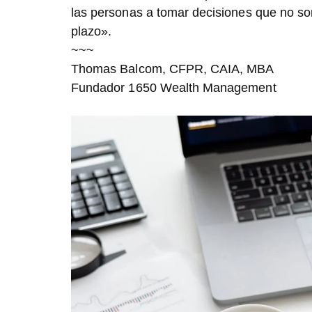
las personas a tomar decisiones que no son
plazo».
~~~
Thomas Balcom, CFPR, CAIA, MBA
Fundador 1650 Wealth Management