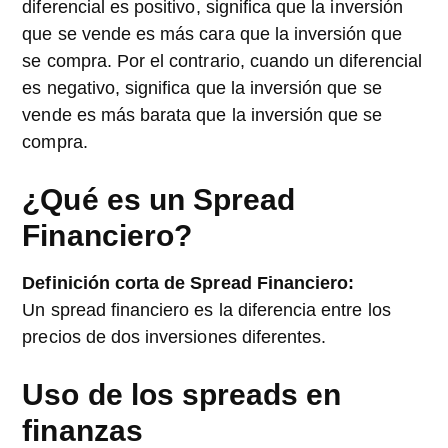
diferencial es positivo, significa que la inversión
que se vende es más cara que la inversión que
se compra. Por el contrario, cuando un diferencial
es negativo, significa que la inversión que se
vende es más barata que la inversión que se
compra.
¿Qué es un Spread
Financiero?
Definición corta de Spread Financiero:
Un spread financiero es la diferencia entre los
precios de dos inversiones diferentes.
Uso de los spreads en
finanzas