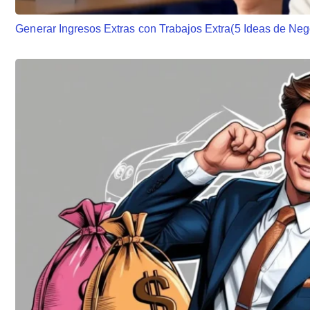
Generar Ingresos Extras con Trabajos Extra(5 Ideas de Neg