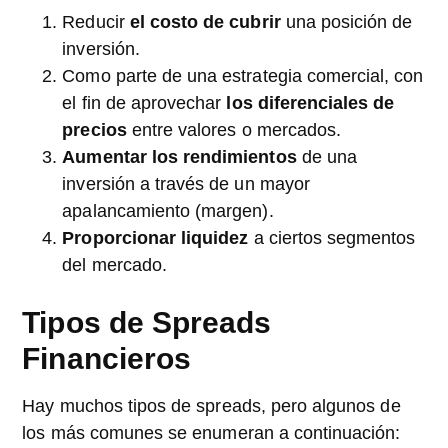
Reducir
el costo de cubrir
una posición de
inversión.
Como parte de una estrategia comercial, con
el fin de aprovechar
los diferenciales de
precios
entre valores o mercados.
Aumentar los rendimientos
de una
inversión a través de un mayor
apalancamiento (margen).
Proporcionar liquidez
a ciertos segmentos
del mercado.
Tipos de Spreads
Financieros
Hay muchos tipos de spreads, pero algunos de
los más comunes se enumeran a continuación: