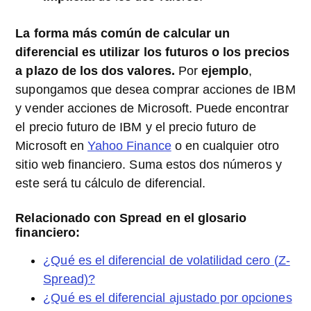
La forma más común de calcular un
diferencial es utilizar los futuros o los precios
a plazo de los dos valores.
Por
ejemplo
,
supongamos que desea comprar acciones de IBM
y vender acciones de Microsoft. Puede encontrar
el precio futuro de IBM y el precio futuro de
Microsoft en
Yahoo Finance
o en cualquier otro
sitio web financiero. Suma estos dos números y
este será tu cálculo de diferencial.
Relacionado con Spread en el glosario
financiero:
¿Qué es el diferencial de volatilidad cero (Z-
Spread)?
¿Qué es el diferencial ajustado por opciones