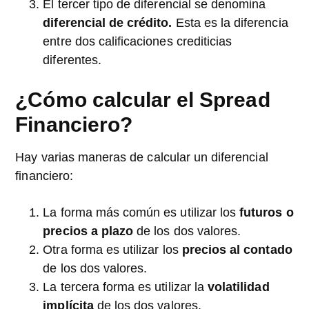
El tercer tipo de diferencial se denomina
diferencial de crédito.
Esta es la diferencia
entre dos calificaciones crediticias
diferentes.
¿Cómo calcular el Spread
Financiero?
Hay varias maneras de calcular un diferencial
financiero:
La forma más común es utilizar los
futuros o
precios a plazo
de los dos valores.
Otra forma es utilizar los
precios al contado
de los dos valores.
La tercera forma es utilizar la
volatilidad
implícita
de los dos valores.