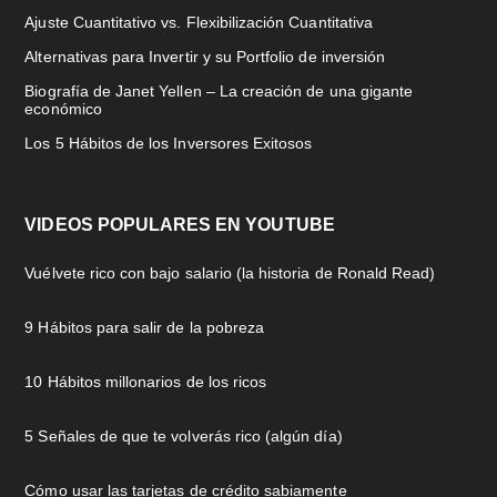
Ajuste Cuantitativo vs. Flexibilización Cuantitativa
Alternativas para Invertir y su Portfolio de inversión
Biografía de Janet Yellen – La creación de una gigante
económico
Los 5 Hábitos de los Inversores Exitosos
VIDEOS POPULARES EN YOUTUBE
Vuélvete rico con bajo salario (la historia de Ronald Read)
9 Hábitos para salir de la pobreza
10 Hábitos millonarios de los ricos
5 Señales de que te volverás rico (algún día)
Cómo usar las tarjetas de crédito sabiamente