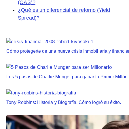
(OAS)?
¿Qué es un diferencial de retorno (Yield
Spread)?
Cómo protegerte de una nueva crisis Inmobiliaria y financi
Los 5 pasos de Charlie Munger para ganar tu Primer Millón
Tony Robbins: Historia y Biografía. Cómo logró su éxito.