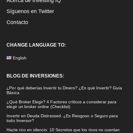
Acerca de Investing IQ
Síguenos en Twitter
Contacto
CHANGE LANGUAGE TO:
English
BLOG DE INVERSIONES:
¿Por qué deberías Invertir tu Dinero? ¿En qué Invertir? Guía
Básica
¿Qué Broker Elegir? 4 Factores críticos a considerar para
elegir un broker online (Checklist)
Invertir en Deuda Distressed. ¿Es Riesgoso o Seguro para
todo Inversor?
Hazte rico en silencio: 10 Secretos que los ricos no cuentan