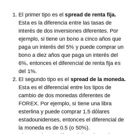
El primer tipo es el
spread de renta fija.
Esta es la diferencia entre las tasas de
interés de dos inversiones diferentes. Por
ejemplo, si tiene un bono a cinco años que
paga un interés del 5% y puede comprar un
bono a diez años que paga un interés del
6%, entonces el diferencial de renta fija es
del 1%.
El segundo tipo es el
spread de la moneda.
Esta es el diferencial entre los tipos de
cambio de dos monedas diferentes de
FOREX. Por ejemplo, si tiene una libra
esterlina y puede comprar 1.5 dólares
estadounidenses, entonces el diferencial de
la moneda es de 0.5 (o 50%).