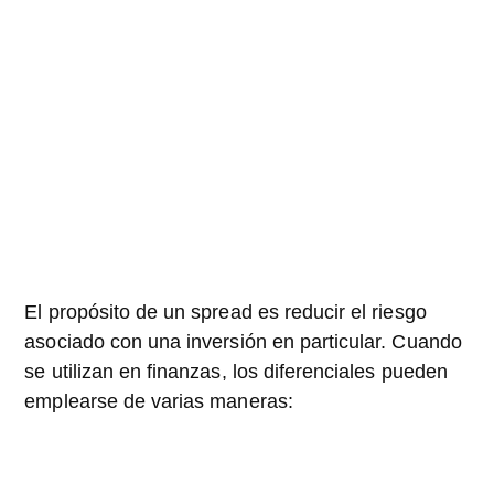
El propósito de un spread es reducir el riesgo
asociado con una inversión en particular. Cuando
se utilizan en finanzas, los diferenciales pueden
emplearse de varias maneras: