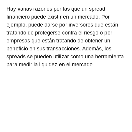
Hay varias razones por las que un spread
financiero puede existir en un mercado. Por
ejemplo, puede darse por inversores que están
tratando de protegerse contra el riesgo o por
empresas que están tratando de obtener un
beneficio en sus transacciones. Además, los
spreads se pueden utilizar como una herramienta
para medir la liquidez en el mercado.