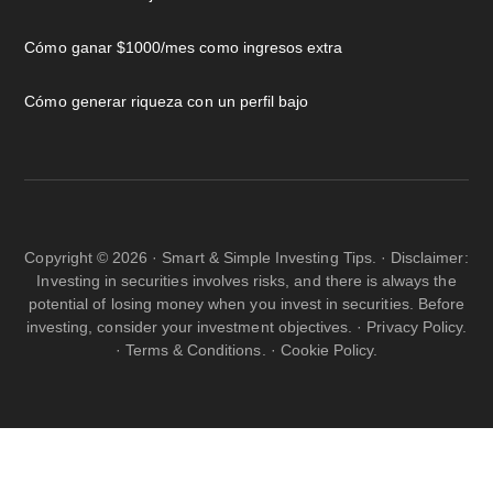
Cómo ganar $1000/mes como ingresos extra
Cómo generar riqueza con un perfil bajo
Copyright © 2026 · Smart & Simple Investing Tips. · Disclaimer:
Investing in securities involves risks, and there is always the
potential of losing money when you invest in securities. Before
investing, consider your investment objectives. ·
Privacy Policy.
·
Terms & Conditions.
·
Cookie Policy.