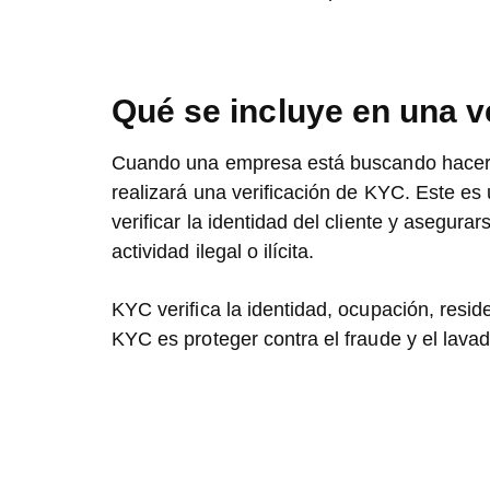
Qué se incluye en una v
Cuando una empresa está buscando hacer 
realizará una verificación de KYC. Este e
verificar la identidad del cliente y asegur
actividad ilegal o ilícita.
KYC verifica la identidad, ocupación, reside
KYC es proteger contra el fraude y el lavad