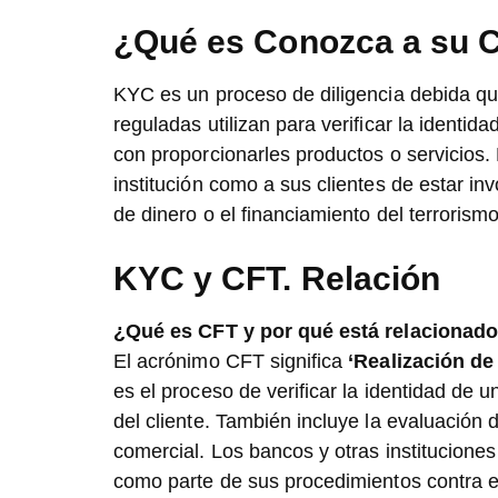
¿Qué es Conozca a su C
KYC es un proceso de diligencia debida que
reguladas utilizan para verificar la identid
con proporcionarles productos o servicios. 
institución como a sus clientes de estar in
de dinero o el financiamiento del terrorismo
KYC y CFT. Relación
¿Qué es CFT y por qué está relacionad
El acrónimo CFT significa
‘Realización de 
es el proceso de verificar la identidad de 
del cliente. También incluye la evaluación 
comercial. Los bancos y otras instituciones
como parte de sus procedimientos contra e