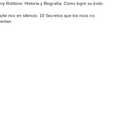
ny Robbins: Historia y Biografía. Cómo logró su éxito.
zte rico en silencio: 10 Secretos que los ricos no
uentan