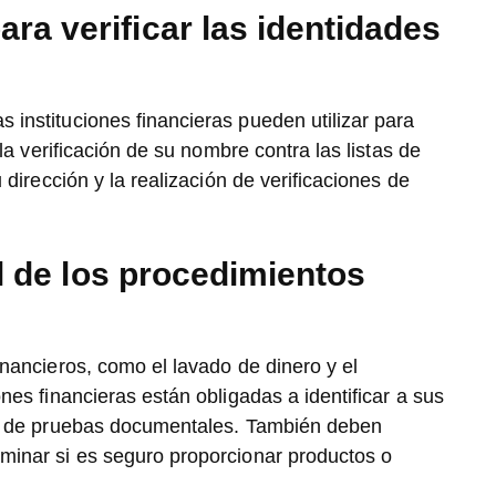
a verificar las identidades
 instituciones financieras pueden utilizar para
a la verificación de su nombre contra las listas de
u dirección y la realización de verificaciones de
al de los procedimientos
financieros, como el lavado de dinero y el
ones financieras están obligadas a identificar a sus
vés de pruebas documentales. También deben
rminar si es seguro proporcionar productos o