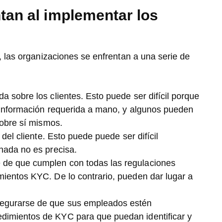
tan al implementar los
 las organizaciones se enfrentan a una serie de
a sobre los clientes. Esto puede ser difícil porque
a información requerida a mano, y algunos pueden
 sobre sí mismos.
 del cliente. Esto puede puede ser difícil
onada no es precisa.
 de que cumplen con todas las regulaciones
mientos KYC. De lo contrario, pueden dar lugar a
segurarse de que sus empleados estén
dimientos de KYC para que puedan identificar y