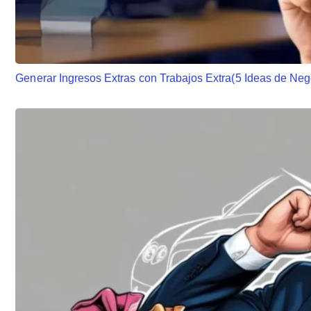
Generar Ingresos Extras con Trabajos Extra(5 Ideas de Neg