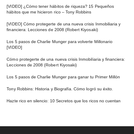
lateral
[VIDEO] ¿Cómo tener hábitos de riqueza? 15 Pequeños
hábitos que me hicieron rico – Tony Robbins
principal
[VIDEO] Cómo protegerte de una nueva crisis Inmobiliaria y
financiera: Lecciones de 2008 (Robert Kiyosaki)
Los 5 pasos de Charlie Munger para volverte Millonario
[VIDEO]
Cómo protegerte de una nueva crisis Inmobiliaria y financiera:
Lecciones de 2008 (Robert Kiyosaki)
Los 5 pasos de Charlie Munger para ganar tu Primer Millón
Tony Robbins: Historia y Biografía. Cómo logró su éxito.
Hazte rico en silencio: 10 Secretos que los ricos no cuentan