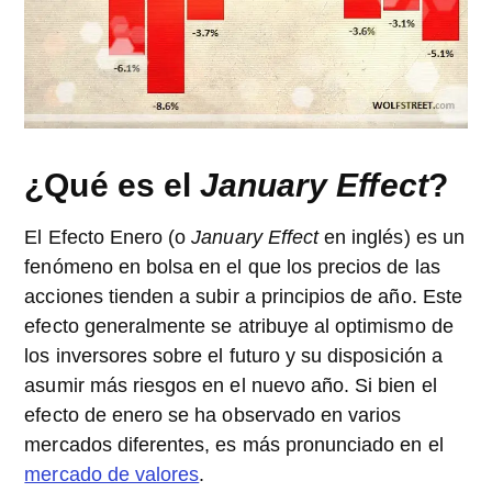
¿Qué es el
January Effect
?
El Efecto Enero (o
January Effect
en inglés) es un
fenómeno en bolsa en el que los precios de las
acciones tienden a subir a principios de año. Este
efecto generalmente se atribuye al optimismo de
los inversores sobre el futuro y su disposición a
asumir más riesgos en el nuevo año. Si bien el
efecto de enero se ha observado en varios
mercados diferentes, es más pronunciado en el
mercado de valores
.