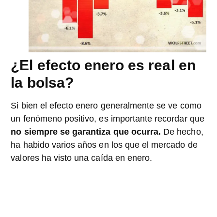
¿El efecto enero es real en
la bolsa?
Si bien el efecto enero generalmente se ve como
un fenómeno positivo, es importante recordar que
no siempre se garantiza que ocurra.
De hecho,
ha habido varios años en los que el mercado de
valores ha visto una caída en enero.