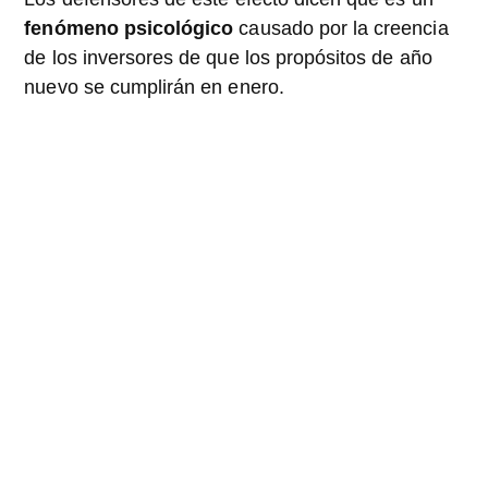
fenómeno psicológico
causado por la creencia
de los inversores de que los propósitos de año
nuevo se cumplirán en enero.