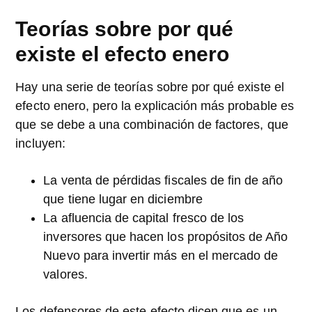
Teorías sobre por qué
existe el efecto enero
Hay una serie de teorías sobre por qué existe el
efecto enero, pero la explicación más probable es
que se debe a una combinación de factores, que
incluyen:
La venta de pérdidas fiscales de fin de año
que tiene lugar en diciembre
La afluencia de capital fresco de los
inversores que hacen los propósitos de Año
Nuevo para invertir más en el mercado de
valores.
Los defensores de este efecto dicen que es un