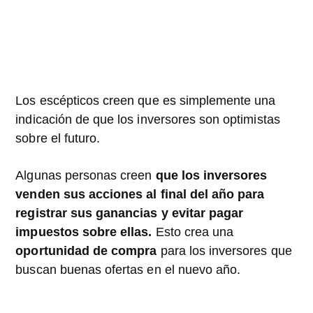
Los escépticos creen que es simplemente una
indicación de que los inversores son optimistas
sobre el futuro.
Algunas personas creen
que los inversores
venden sus acciones al final del año para
registrar sus ganancias y evitar pagar
impuestos sobre ellas.
Esto crea una
oportunidad de compra
para los inversores que
buscan buenas ofertas en el nuevo año.