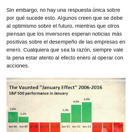
Sin embargo, no hay una respuesta única sobre
por qué sucede esto. Algunos creen que se debe
al optimismo sobre el futuro, mientras que otros
piensan que los inversores esperan noticias más
positivas sobre el desempeño de las empresas en
enero. Cualquiera que sea la razón, siempre vale
la pena estar atento al efecto enero al operar con
acciones.