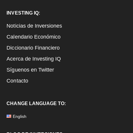
Footer
INVESTING IQ:
Noticias de Inversiones
Calendario Económico
Diccionario Financiero
Acerca de Investing IQ
Síguenos en Twitter
Contacto
CHANGE LANGUAGE TO:
English