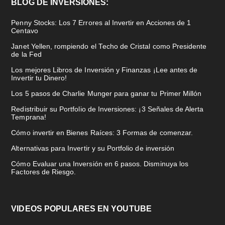
BLOG DE INVERSIONES:
Penny Stocks: Los 7 Errores al Invertir en Acciones de 1
Centavo
Janet Yellen, rompiendo el Techo de Cristal como Presidente
de la Fed
Los mejores Libros de Inversión y Finanzas ¡Lee antes de
Invertir tu Dinero!
Los 5 pasos de Charlie Munger para ganar tu Primer Millón
Redistribuir su Portfolio de Inversiones: ¡3 Señales de Alerta
Temprana!
Cómo invertir en Bienes Raíces: 3 Formas de comenzar.
Alternativas para Invertir y su Portfolio de inversión
Cómo Evaluar una Inversión en 6 pasos. Disminuya los
Factores de Riesgo.
VIDEOS POPULARES EN YOUTUBE