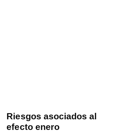
Riesgos asociados al
efecto enero