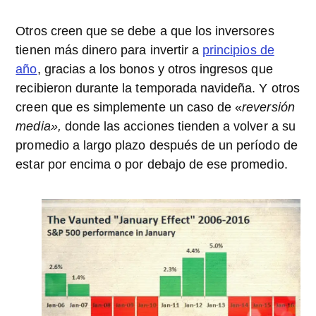
Otros creen que se debe a que los inversores
tienen más dinero para invertir a
principios de
año
, gracias a los bonos y otros ingresos que
recibieron durante la temporada navideña. Y otros
creen que es simplemente un caso de «
reversión
media»,
donde las acciones tienden a volver a su
promedio a largo plazo después de un período de
estar por encima o por debajo de ese promedio.