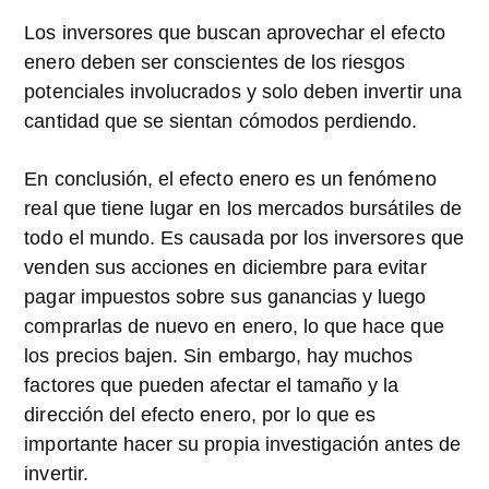
Los inversores que buscan aprovechar el efecto
enero deben ser conscientes de los riesgos
potenciales involucrados y solo deben invertir una
cantidad que se sientan cómodos perdiendo.
En conclusión, el efecto enero es un fenómeno
real que tiene lugar en los mercados bursátiles de
todo el mundo. Es causada por los inversores que
venden sus acciones en diciembre para evitar
pagar impuestos sobre sus ganancias y luego
comprarlas de nuevo en enero, lo que hace que
los precios bajen. Sin embargo, hay muchos
factores que pueden afectar el tamaño y la
dirección del efecto enero, por lo que es
importante hacer su propia investigación antes de
invertir.