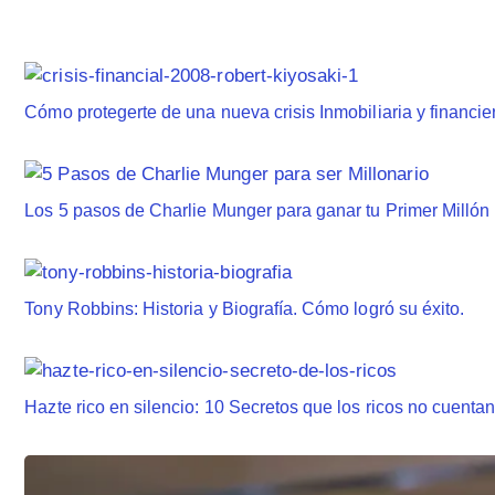
Cómo protegerte de una nueva crisis Inmobiliaria y financi
Los 5 pasos de Charlie Munger para ganar tu Primer Millón
Tony Robbins: Historia y Biografía. Cómo logró su éxito.
Hazte rico en silencio: 10 Secretos que los ricos no cuenta