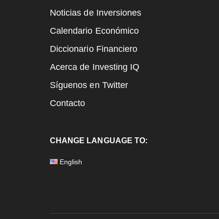
Noticias de Inversiones
Calendario Económico
Diccionario Financiero
Acerca de Investing IQ
Síguenos en Twitter
Contacto
CHANGE LANGUAGE TO:
English