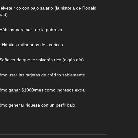
élvete rico con bajo salario (la historia de Ronald
ead)
Hábitos para salir de la pobreza
 Hábitos millonarios de los ricos
Señales de que te volverás rico (algún día)
mo usar las tarjetas de crédito sabiamente
ómo ganar $1000/mes como ingresos extra
mo generar riqueza con un perfil bajo